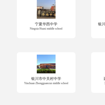
宁夏华西中学
银
Ningxia Huaxi middle school
银川市中关村中学
Yinchuan Zhongguancun middle school