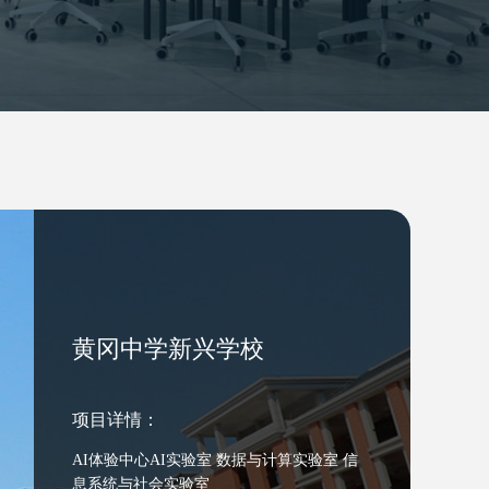
黄冈中学新兴学校
项目详情：
AI体验中⼼AI实验室 数据与计算实验室 信
息系统与社会实验室