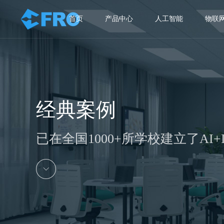
首页
产品中心
人工智能
物联
经典案例
已在全国1000+所学校建立了AI+