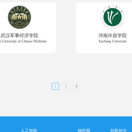
武汉军事经济学院
河南许昌学院
 University of Chinese Medicine
Xuchang University
1
2
人工智能
物联网
创新创业