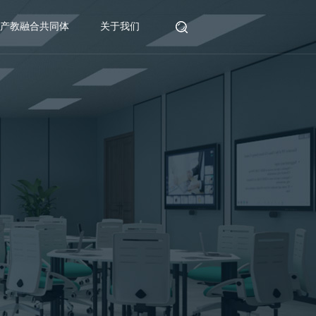
产教融合共同体
关于我们