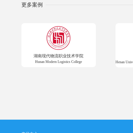
更多案例
湖南现代物流职业技术学院
Hunan Modern Logistics College
Henan Univ