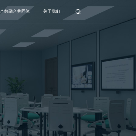
产教融合共同体
关于我们