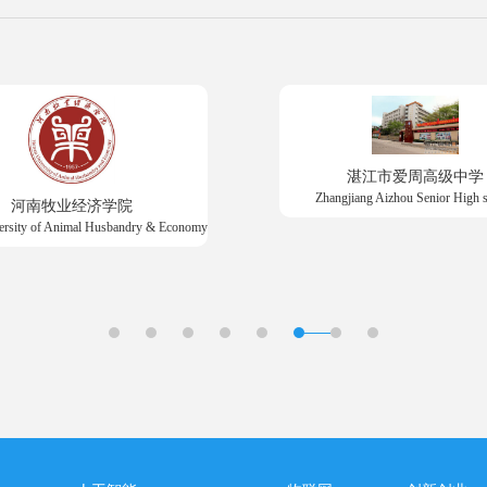
湛江市爱周高级中学
Zhangjiang Aizhou Senior High 
河南牧业经济学院
ersity of Animal Husbandry & Economy