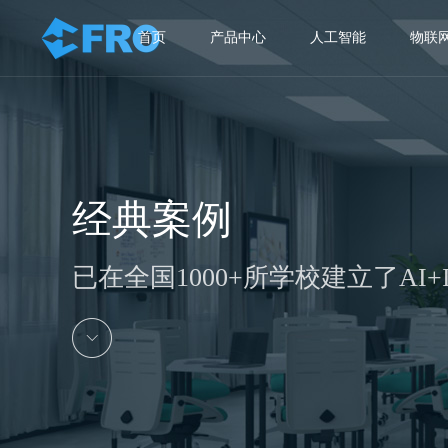
首页
产品中心
人工智能
物联
经典案例
已在全国1000+所学校建立了AI+