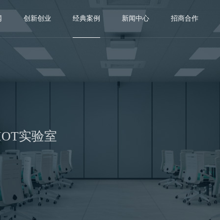
网
创新创业
经典案例
新闻中心
招商合作
IOT实验室