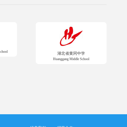
school
湖北省黄冈中学
Huanggang Middle School