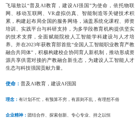
飞瑞敖以“普及AI教育，建设AI强国”为使命，依托物联
网、移动互联网、VR虚拟仿真、智能制造等关键技术积
累，构建起布局全国的服务网络，涵盖系统化课程、师资
培训、实践平台与科研支持，为多学段教育机构提供坚实
的技术支撑，全面赋能院校人工智能学科建设与人才培
养。并在2023年获教育部首批“全国人工智能职业教育产教
融合共同体”，积极构建校企协同育人新机制，推动形成资
源共享供需对接的产教融合新生态，为建设人工智能人才
生态与科技强国贡献力量。
使命：
普及AI教育，建设AI强国
理念：
有计划不忙，有预算不穷，有原则不乱，有理想不俗
企业精神：
团结合作、探索创新、专心专业、持之以恒