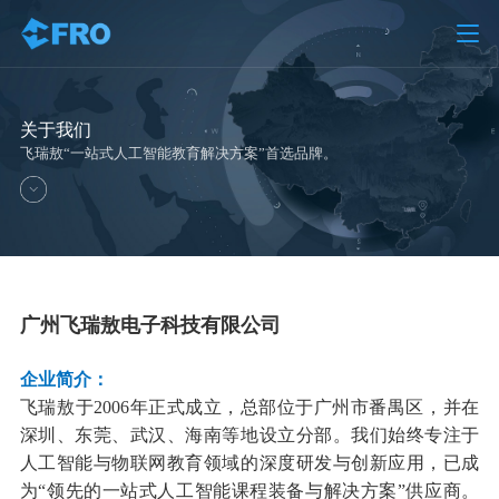
关于我们
飞瑞敖“一站式人工智能教育解决方案”首选品牌。
广州飞瑞敖电子科技有限公司
企业简介：
飞瑞敖于2006年正式成立，总部位于广州市番禺区，并在
深圳、东莞、武汉、海南等地设立分部。我们始终专注于
人工智能与物联网教育领域的深度研发与创新应用，已成
为“领先的一站式人工智能课程装备与解决方案”供应商。