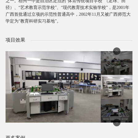
之一。梧州一中是自治区定点的“体育传统项目学校”（足球、田
径）、“艺术教育示范学校”、“现代教育技术实验学校”，是2001年
广西首批通过立项的示范性普通高中，2002年11月又被广西师范大
学定为“教育科研实习基地”。
项目效果
更多案例