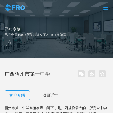
经典案例
已在全国1000+所学校建立了AI+IOT实验室
广西梧州市第一中学
客户介绍
项目详情
梧州市第一中学坐落在蝶山脚下，是广西规模最大的一所完全中学