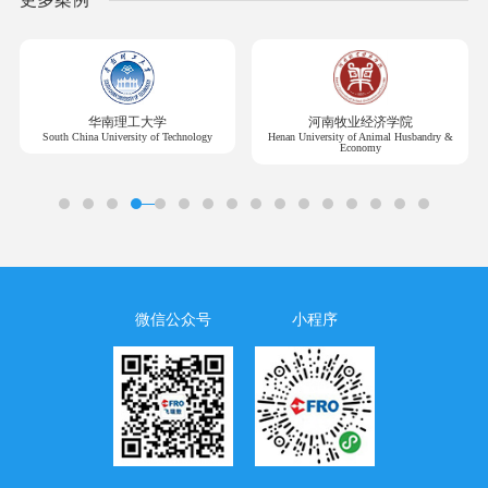
华南理工大学
河南牧业经济学院
South China University of Technology
Henan University of Animal Husbandry &
Economy
微信公众号
小程序