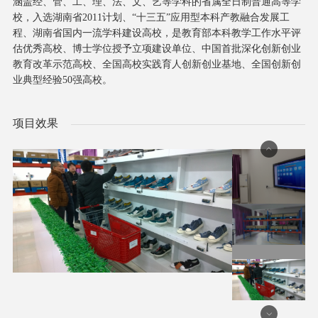
涵盖经、管、工、理、法、文、艺等学科的省属全日制普通高等学
校，入选湖南省2011计划、“十三五”应用型本科产教融合发展工
程、湖南省国内一流学科建设高校，是教育部本科教学工作水平评
估优秀高校、博士学位授予立项建设单位、中国首批深化创新创业
教育改革示范高校、全国高校实践育人创新创业基地、全国创新创
业典型经验50强高校。
项目效果