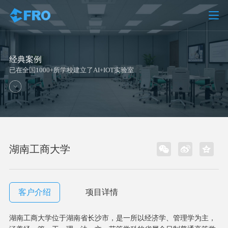
经典案例
已在全国1000+所学校建立了AI+IOT实验室
湖南工商大学
客户介绍
项目详情
湖南工商大学位于湖南省长沙市，是一所以经济学、管理学为主，