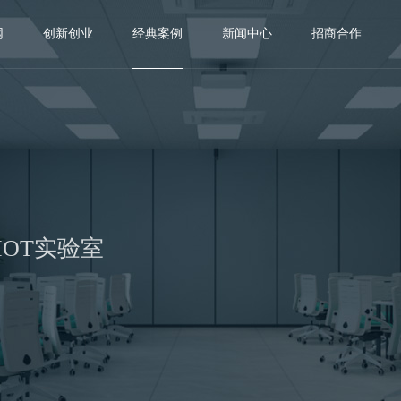
网
创新创业
经典案例
新闻中心
招商合作
IOT实验室