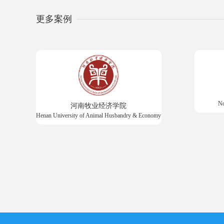
更多案例
No
河南牧业经济学院
Henan University of Animal Husbandry & Economy