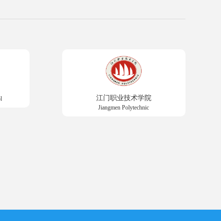
江门职业技术学院
l
Jiangmen Polytechnic