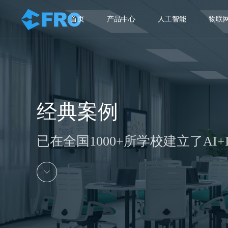
首页
产品中心
人工智能
物联
经典案例
已在全国1000+所学校建立了AI+