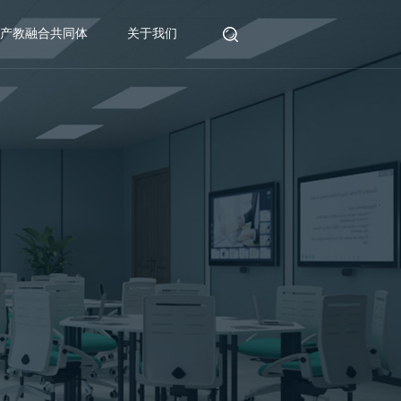
产教融合共同体
关于我们