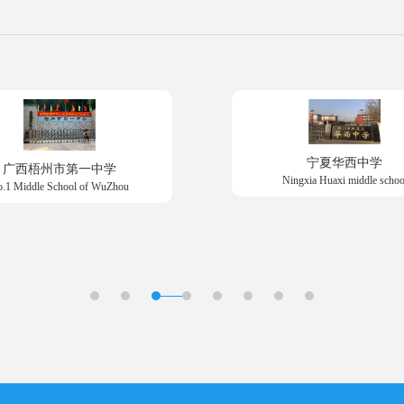
宁夏华西中学
广西梧州市第一中学
Ningxia Huaxi middle schoo
.1 Middle School of WuZhou