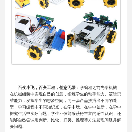
百变小飞，百变工程，创意无限
：学编程之前先学机械，
在机械组装中实现自己的创意，锻炼学生的动手能力、逻辑思
维能力，发挥学生的想象空间，同一套产品拼搭出不同的造
型，学习编程中不同知识点，在学中玩、在学中创新，在学中
探究生活中实际问题，学生不仅能够获得丰富的感性认识，还
能够自己尝试用判断、比较、归类、推理等方法发现问题并解
决问题。