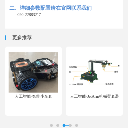
二、详细参数配置请在官网联系我们
020-22883217
更多推荐
人工智能-智能小车套
人工智能-JetArm机械臂套装