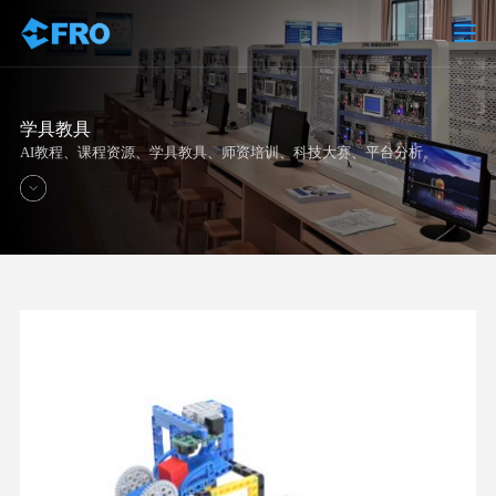
学具教具
AI教程、课程资源、学具教具、师资培训、科技大赛、平台分析。